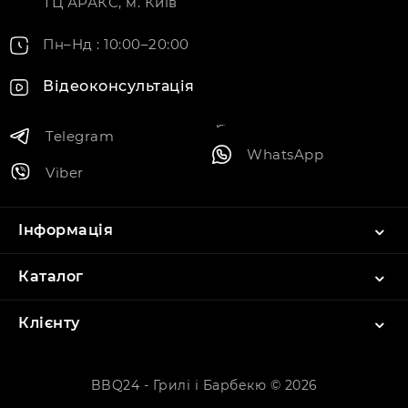
ТЦ АРАКС, м. Київ
Пн–Нд : 10:00–20:00
Відеоконсультація
Telegram
WhatsApp
Viber
Інформація
Каталог
Клієнту
BBQ24 - Грилі і Барбекю © 2026