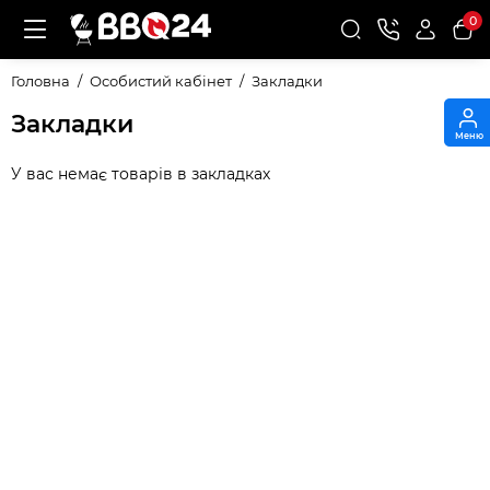
0
Головна
Особистий кабінет
Закладки
Закладки
Меню
У вас немає товарів в закладках