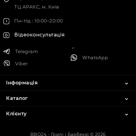
ТЦ АРАКС, м. Київ
Пн–Нд : 10:00–20:00
Відеоконсультація
Telegram
WhatsApp
Viber
Інформація
Каталог
Клієнту
BBQ24 - Грилі і Барбекю © 2026