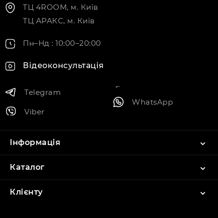
ТЦ 4ROOM, м. Київ
ТЦ АРАКС, м. Київ
Пн–Нд : 10:00–20:00
Відеоконсультація
Telegram
WhatsApp
Viber
Інформація
Каталог
Клієнту