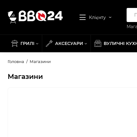
Клієнту
Мага
ГРИЛІ
АКСЕСУАРИ
ВУЛИЧНІ КУХ
Головна
Магазини
Магазини