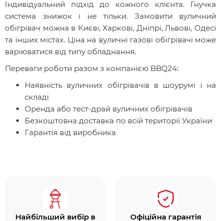
Індивідуальний підхід до кожного клієнта. Гнучка
система знижок і не тільки. Замовити вуличний
обігрівач можна в Києві, Харкові, Дніпрі, Львові, Одесі
та інших містах. Ціна на вуличні газові обігрівачі може
варіюватися від типу обладнання.
Переваги роботи разом з компанією BBQ24:
Наявність вуличних обігрівачів в шоурумі і на
складі
Оренда або тест-драй вуличних обігрівачів
Безкоштовна доставка по всій території України
Гарантія від виробника
Найбільший вибір в
Офіційна гарантія