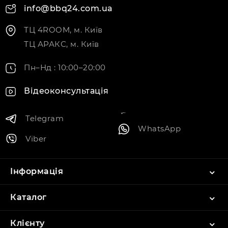
info@bbq24.com.ua
ТЦ 4ROOM, м. Київ
ТЦ АРАКС, м. Київ
Пн–Нд : 10:00–20:00
Відеоконсультація
Telegram
WhatsApp
Viber
Інформація
Каталог
Клієнту