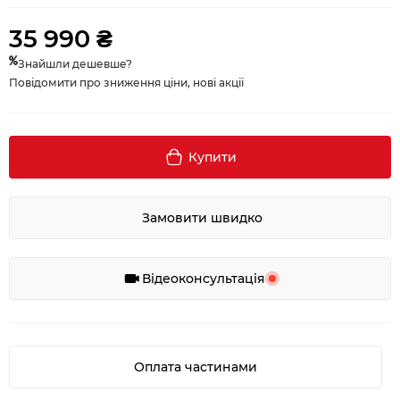
35 990 ₴
Знайшли дешевше?
Повідомити про зниження ціни, нові акції
Купити
Замовити швидко
Відеоконсультація
Оплата частинами