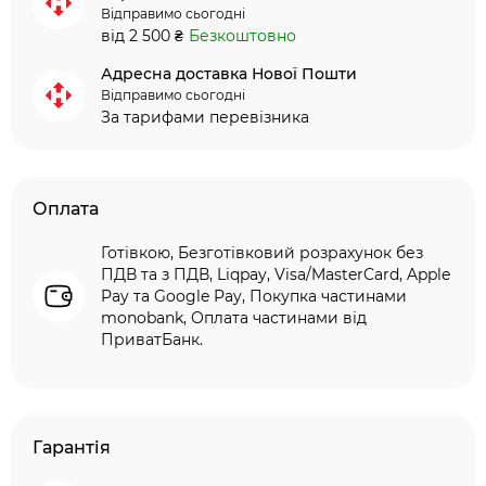
Відправимо сьогодні
від 2 500 ₴
Безкоштовно
Адресна доставка Нової Пошти
Відправимо сьогодні
За тарифами перевізника
Оплата
Готівкою, Безготівковий розрахунок без
ПДВ та з ПДВ, Liqpay, Visa/MasterCard, Apple
Pay та Google Pay, Покупка частинами
monobank, Оплата частинами від
ПриватБанк.
Гарантія