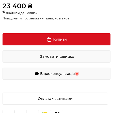
23 400 ₴
Знайшли дешевше?
Повідомити про зниження ціни, нові акції
Купити
Замовити швидко
Відеоконсультація
Оплата частинами