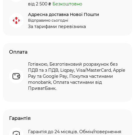
від 2 500 ₴
Безкоштовно
Адресна доставка Нової Пошти
Відправимо сьогодні
За тарифами перевізника
Оплата
Готівкою, Безготівковий розрахунок без
ПДВ та з ПДВ, Liqpay, Visa/MasterCard, Apple
Pay та Google Pay, Покупка частинами
monobank, Оплата частинами від
ПриватБанк.
Гарантія
Гарантія до 24 місяців. Обмін/повернення