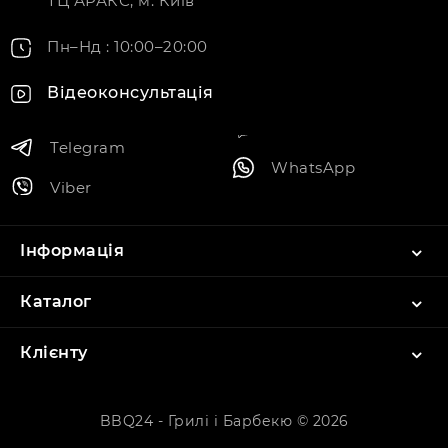
ТЦ АРАКС, м. Київ
Пн–Нд : 10:00–20:00
Відеоконсультація
Telegram
WhatsApp
Viber
Інформація
Каталог
Клієнту
BBQ24 - Грилі і Барбекю © 2026