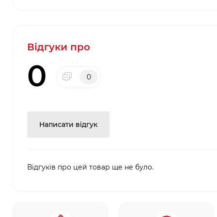
Відгуки про
0
0
Написати відгук
Відгуків про цей товар ще не було.