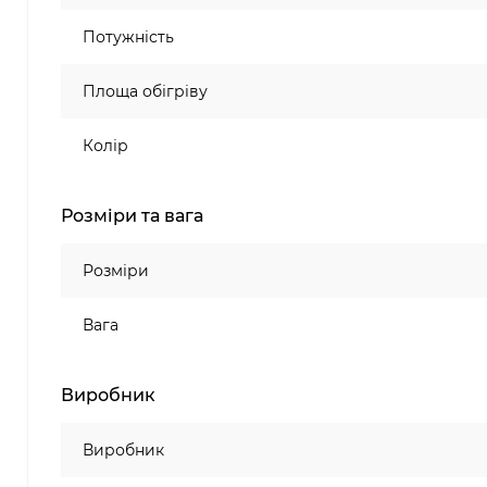
Потужність
Площа обігріву
Колір
Розміри та вага
Розміри
Вага
Виробник
Виробник