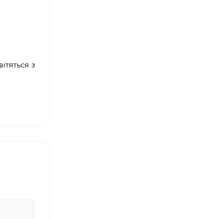
ітяться з