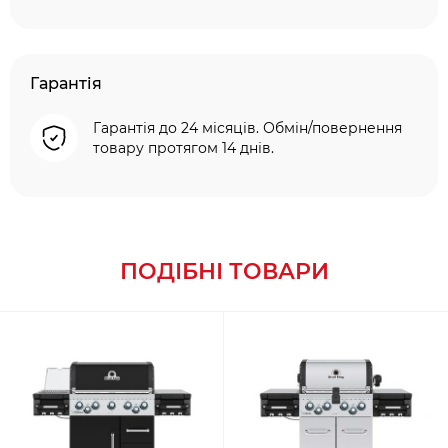
Гарантія
Гарантія до 24 місяців. Обмін/повернення
товару протягом 14 днів.
ПОДІБНІ ТОВАРИ