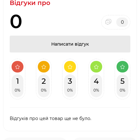
Відгуки про
0
0
Написати відгук
1
2
3
4
5
0%
0%
0%
0%
0%
Відгуків про цей товар ще не було.