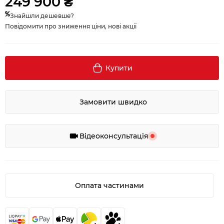
249 900 ₴
Знайшли дешевше?
Повідомити про зниження ціни, нові акції
Купити
Замовити швидко
Відеоконсультація
Оплата частинами