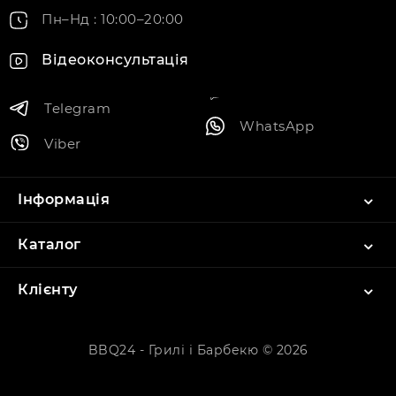
Пн–Нд : 10:00–20:00
Відеоконсультація
Telegram
WhatsApp
Viber
Інформація
Каталог
Клієнту
BBQ24 - Грилі і Барбекю © 2026