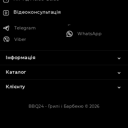
Відеоконсультація
Telegram
WhatsApp
Viber
Інформація
Каталог
Клієнту
BBQ24 - Грилі і Барбекю © 2026