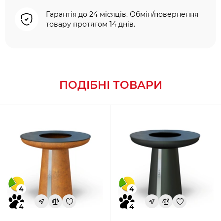
Гарантія до 24 місяців. Обмін/повернення
товару протягом 14 днів.
ПОДІБНІ ТОВАРИ
4
4
4
4