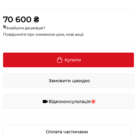
70 600 ₴
Знайшли дешевше?
Повідомити про зниження ціни, нові акції
Купити
Замовити швидко
Відеоконсультація
Оплата частинами