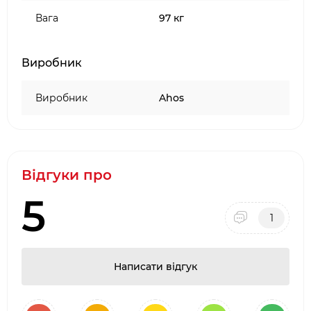
Вага
97 кг
Виробник
Виробник
Ahos
Відгуки про
5
1
Написати відгук