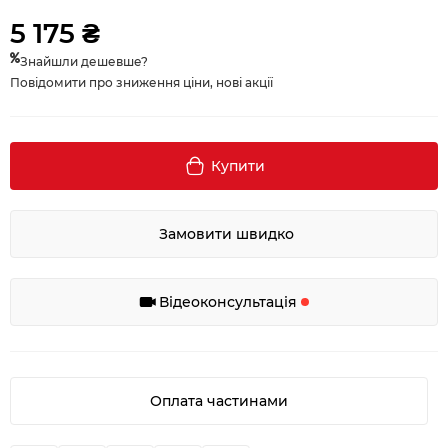
5 175 ₴
Знайшли дешевше?
Повідомити про зниження ціни, нові акції
Купити
Замовити швидко
Відеоконсультація
Оплата частинами