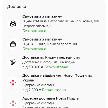
Доставка
Самовивіз з магазину
ТЦ 4ROOM, Київ, Петропавлівська Борщагівка, вул.
Петропавлівська, 6
Безкоштовно
Самовивіз з магазину
ТЦ АРАКС, Київ, Кільцева дорога, 110
Безкоштовно
Доставка по Києву і передмістю
Доставимо сьогодні нашим водієм
від 30 000 ₴
Безкоштовно
Доставка у відділення Нової Пошти по
Україні
Відправимо сьогодні
від 2 500 ₴
Безкоштовно
Адресна доставка Нової Пошти
Відправимо сьогодні