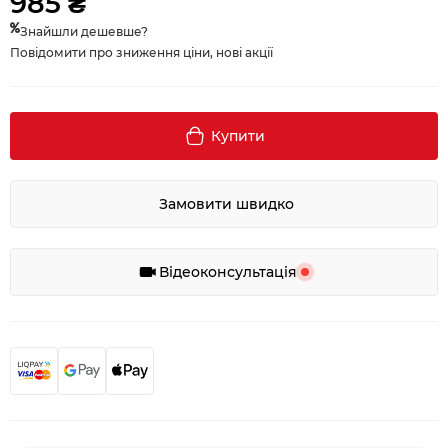
985 ₴
Знайшли дешевше?
Повідомити про зниження ціни, нові акції
Купити
Замовити швидко
Відеоконсультація