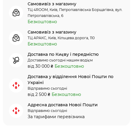
Самовивіз з магазину
ТЦ 4ROOM, Київ, Петропавлівська Борщагівка, вул.
Петропавлівська, 6
Безкоштовно
Самовивіз з магазину
ТЦ АРАКС, Київ, Кільцева дорога, 110
Безкоштовно
Доставка по Києву і передмістю
Доставимо сьогодні нашим водієм
від 30 000 ₴
Безкоштовно
Доставка у відділення Нової Пошти по
Україні
Відправимо сьогодні
від 2 500 ₴
Безкоштовно
Адресна доставка Нової Пошти
Відправимо сьогодні
За тарифами перевізника