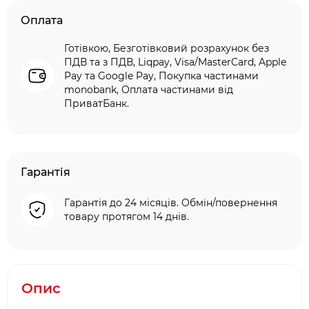
Оплата
Готівкою, Безготівковий розрахунок без
ПДВ та з ПДВ, Liqpay, Visa/MasterCard, Apple
Pay та Google Pay, Покупка частинами
monobank, Оплата частинами від
ПриватБанк.
Гарантія
Гарантія до 24 місяців. Обмін/повернення
товару протягом 14 днів.
Опис