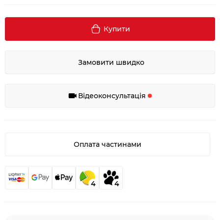
Купити
Замовити швидко
Відеоконсультація
Оплата частинами
4
4