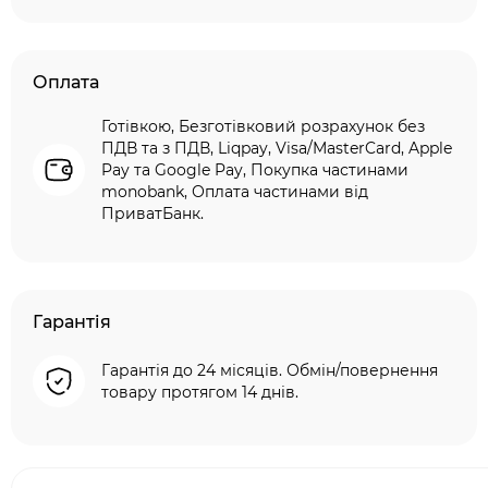
Оплата
Готівкою, Безготівковий розрахунок без
ПДВ та з ПДВ, Liqpay, Visa/MasterCard, Apple
Pay та Google Pay, Покупка частинами
monobank, Оплата частинами від
ПриватБанк.
Гарантія
Гарантія до 24 місяців. Обмін/повернення
товару протягом 14 днів.