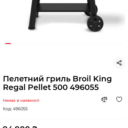
Пелетний гриль Broil King
Regal Pellet 500 496055
Немає в наявності
Код:
496055