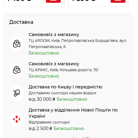
Доставка
Самовивіз з магазину
ТЦ 4ROOM, Київ, Петропавлівська Борщагівка, вул.
Петропавлівська, 6
Безкоштовно
Самовивіз з магазину
ТЦ АРАКС, Київ, Кільцева дорога, 110
Безкоштовно
Доставка по Києву і передмістю
Доставимо сьогодні нашим водієм
від 30 000 ₴
Безкоштовно
Доставка у відділення Нової Пошти по
Україні
Відправимо сьогодні
від 2 500 ₴
Безкоштовно