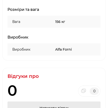
Розміри та вага
Вага
156 кг
Виробник
Виробник
Alfa Forni
Відгуки про
0
0