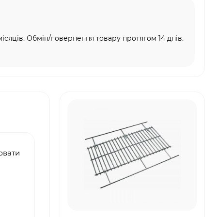
місяців. Обмін/повернення товару протягом 14 днів.
ювати