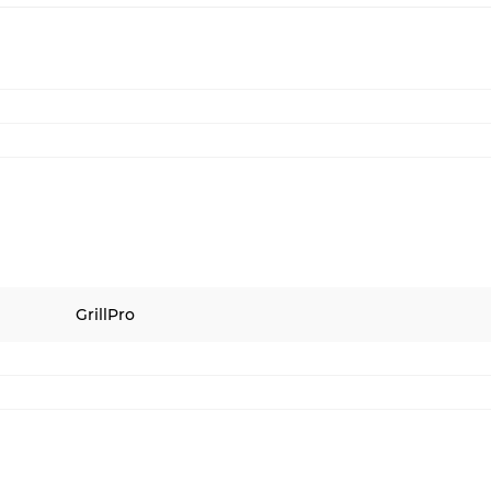
GrillPro