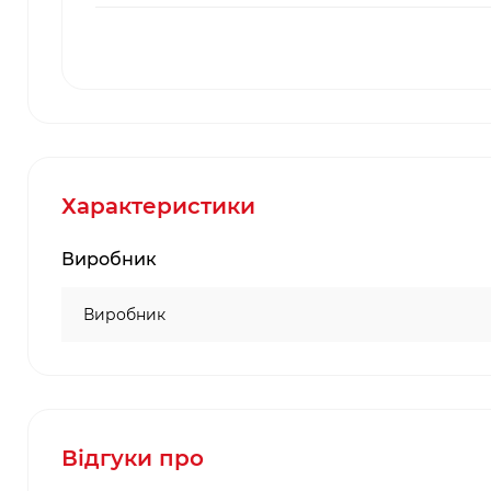
Характеристики
Виробник
Виробник
Відгуки про