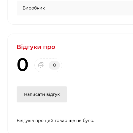
Виробник
Відгуки про
0
0
Написати відгук
Відгуків про цей товар ще не було.