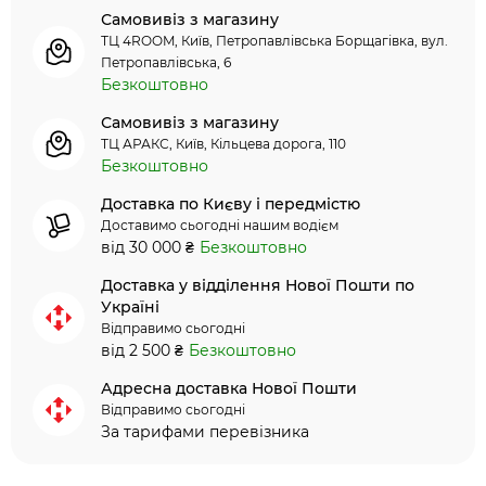
Самовивіз з магазину
ТЦ 4ROOM, Київ, Петропавлівська Борщагівка, вул.
Петропавлівська, 6
Безкоштовно
Самовивіз з магазину
ТЦ АРАКС, Київ, Кільцева дорога, 110
Безкоштовно
Доставка по Києву і передмістю
Доставимо сьогодні нашим водієм
від 30 000 ₴
Безкоштовно
Доставка у відділення Нової Пошти по
Україні
Відправимо сьогодні
від 2 500 ₴
Безкоштовно
Адресна доставка Нової Пошти
Відправимо сьогодні
За тарифами перевізника