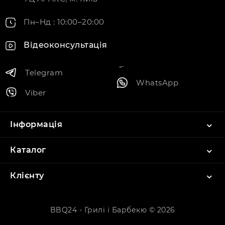
Пн–Нд : 10:00–20:00
Відеоконсультація
Telegram
WhatsApp
Viber
Інформація
Каталог
Клієнту
BBQ24 - Грилі і Барбекю © 2026