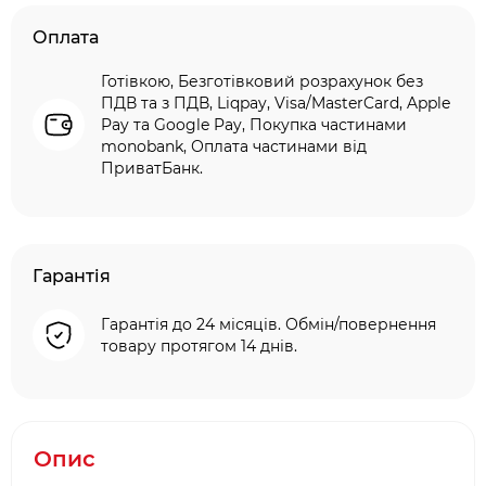
Оплата
Готівкою, Безготівковий розрахунок без
ПДВ та з ПДВ, Liqpay, Visa/MasterCard, Apple
Pay та Google Pay, Покупка частинами
monobank, Оплата частинами від
ПриватБанк.
Гарантія
Гарантія до 24 місяців. Обмін/повернення
товару протягом 14 днів.
Опис