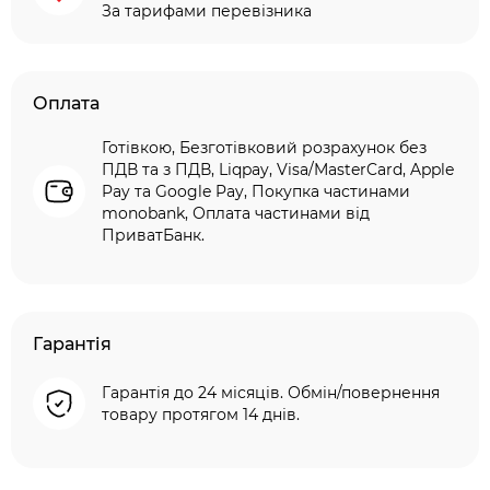
За тарифами перевізника
Оплата
Готівкою, Безготівковий розрахунок без
ПДВ та з ПДВ, Liqpay, Visa/MasterCard, Apple
Pay та Google Pay, Покупка частинами
monobank, Оплата частинами від
ПриватБанк.
Гарантія
Гарантія до 24 місяців. Обмін/повернення
товару протягом 14 днів.