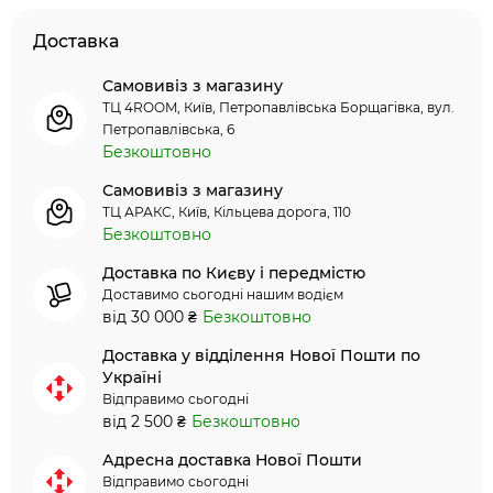
Доставка
Самовивіз з магазину
ТЦ 4ROOM, Київ, Петропавлівська Борщагівка, вул.
Петропавлівська, 6
Безкоштовно
Самовивіз з магазину
ТЦ АРАКС, Київ, Кільцева дорога, 110
Безкоштовно
Доставка по Києву і передмістю
Доставимо сьогодні нашим водієм
від 30 000 ₴
Безкоштовно
Доставка у відділення Нової Пошти по
Україні
Відправимо сьогодні
від 2 500 ₴
Безкоштовно
Адресна доставка Нової Пошти
Відправимо сьогодні