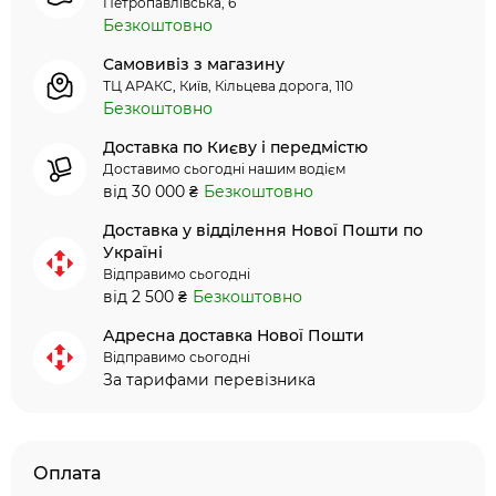
Петропавлівська, 6
Безкоштовно
Самовивіз з магазину
ТЦ АРАКС, Київ, Кільцева дорога, 110
Безкоштовно
Доставка по Києву і передмістю
Доставимо сьогодні нашим водієм
від 30 000 ₴
Безкоштовно
Доставка у відділення Нової Пошти по
Україні
Відправимо сьогодні
від 2 500 ₴
Безкоштовно
Адресна доставка Нової Пошти
Відправимо сьогодні
За тарифами перевізника
Оплата