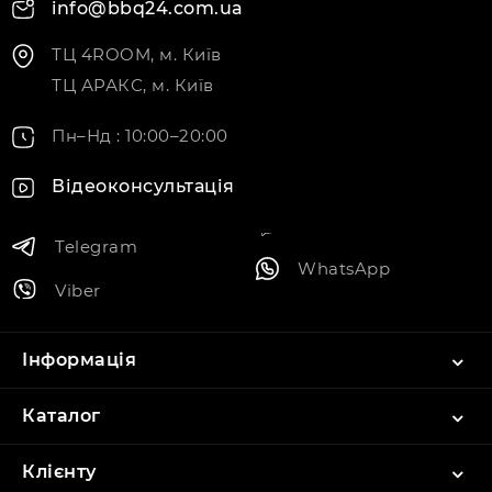
info@bbq24.com.ua
ТЦ 4ROOM, м. Київ
ТЦ АРАКС, м. Київ
Пн–Нд : 10:00–20:00
Відеоконсультація
Telegram
WhatsApp
Viber
Інформація
Каталог
Клієнту