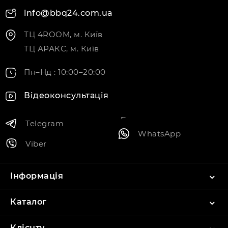
info@bbq24.com.ua
ТЦ 4ROOM, м. Київ
ТЦ АРАКС, м. Київ
Пн–Нд : 10:00–20:00
Відеоконсультація
Telegram
WhatsApp
Viber
Інформація
Каталог
Клієнту