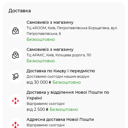
Доставка
Самовивіз з магазину
ТЦ 4ROOM, Київ, Петропавлівська Борщагівка, вул.
Петропавлівська, 6
Безкоштовно
Самовивіз з магазину
ТЦ АРАКС, Київ, Кільцева дорога, 110
Безкоштовно
Доставка по Києву і передмістю
Доставимо сьогодні нашим водієм
від 30 000 ₴
Безкоштовно
Доставка у відділення Нової Пошти по
Україні
Відправимо сьогодні
від 2 500 ₴
Безкоштовно
Адресна доставка Нової Пошти
Відправимо сьогодні