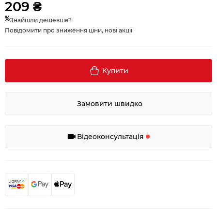
209 ₴
Знайшли дешевше?
Повідомити про зниження ціни, нові акції
Купити
Замовити швидко
Відеоконсультація