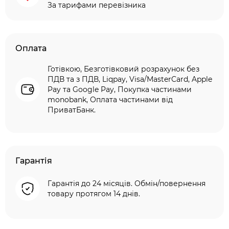
За тарифами перевізника
Оплата
Готівкою, Безготівковий розрахунок без
ПДВ та з ПДВ, Liqpay, Visa/MasterCard, Apple
Pay та Google Pay, Покупка частинами
monobank, Оплата частинами від
ПриватБанк.
Гарантія
Гарантія до 24 місяців. Обмін/повернення
товару протягом 14 днів.