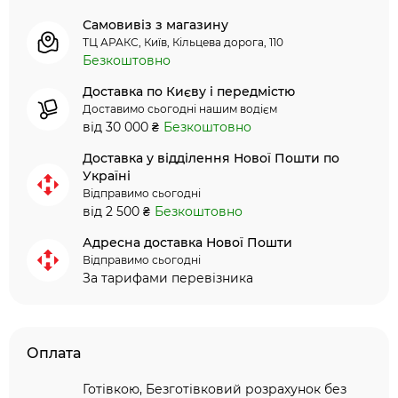
Самовивіз з магазину
ТЦ АРАКС, Київ, Кільцева дорога, 110
Безкоштовно
Доставка по Києву і передмістю
Доставимо сьогодні нашим водієм
від 30 000 ₴
Безкоштовно
Доставка у відділення Нової Пошти по
Україні
Відправимо сьогодні
від 2 500 ₴
Безкоштовно
Адресна доставка Нової Пошти
Відправимо сьогодні
За тарифами перевізника
Оплата
Готівкою, Безготівковий розрахунок без