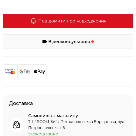
Повідомити про надходження
Відеоконсультація
Доставка
Самовивіз з магазину
ТЦ 4ROOM, Київ, Петропавлівська Борщагівка, вул.
Петропавлівська, 6
Безкоштовно