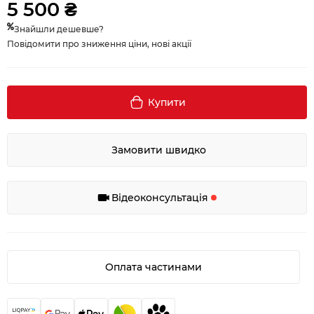
5 500 ₴
Знайшли дешевше?
Повідомити про зниження ціни, нові акції
Купити
Замовити швидко
Відеоконсультація
Оплата частинами