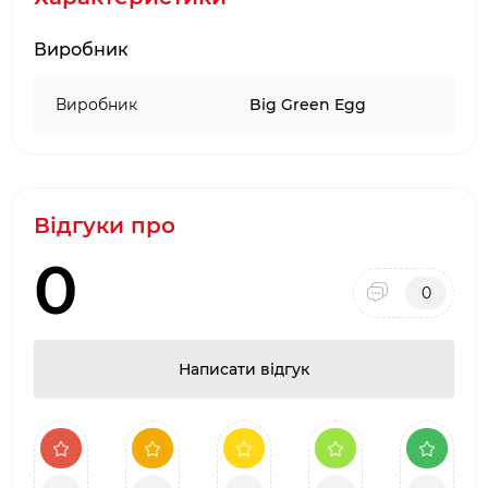
Виробник
Виробник
Big Green Egg
Відгуки про
0
0
Написати відгук