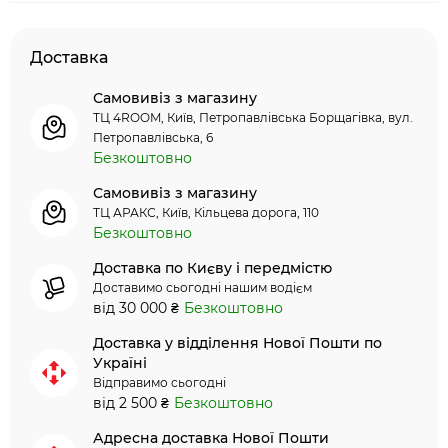
Доставка
Самовивіз з магазину
ТЦ 4ROOM, Київ, Петропавлівська Борщагівка, вул.
Петропавлівська, 6
Безкоштовно
Самовивіз з магазину
ТЦ АРАКС, Київ, Кільцева дорога, 110
Безкоштовно
Доставка по Києву і передмістю
Доставимо сьогодні нашим водієм
від 30 000 ₴
Безкоштовно
Доставка у відділення Нової Пошти по
Україні
Відправимо сьогодні
від 2 500 ₴
Безкоштовно
Адресна доставка Нової Пошти