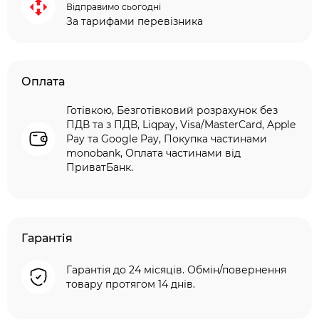
Відправимо сьогодні
За тарифами перевізника
Оплата
Готівкою, Безготівковий розрахунок без
ПДВ та з ПДВ, Liqpay, Visa/MasterCard, Apple
Pay та Google Pay, Покупка частинами
monobank, Оплата частинами від
ПриватБанк.
Гарантія
Гарантія до 24 місяців. Обмін/повернення
товару протягом 14 днів.