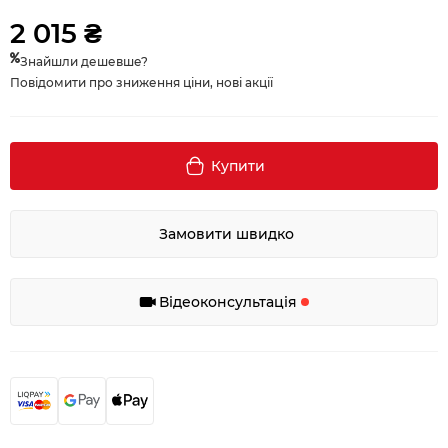
2 015 ₴
Знайшли дешевше?
Повідомити про зниження ціни, нові акції
Купити
Замовити швидко
Відеоконсультація