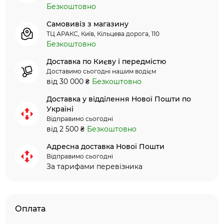
Безкоштовно
Самовивіз з магазину
ТЦ АРАКС, Київ, Кільцева дорога, 110
Безкоштовно
Доставка по Києву і передмістю
Доставимо сьогодні нашим водієм
від 30 000 ₴
Безкоштовно
Доставка у відділення Нової Пошти по
Україні
Відправимо сьогодні
від 2 500 ₴
Безкоштовно
Адресна доставка Нової Пошти
Відправимо сьогодні
За тарифами перевізника
Оплата