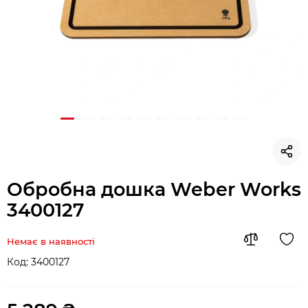
Обробна дошка Weber Works
3400127
Немає в наявності
Код:
3400127