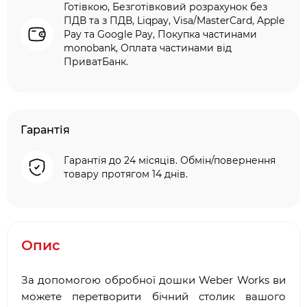
Готівкою, Безготівковий розрахунок без
ПДВ та з ПДВ, Liqpay, Visa/MasterCard, Apple
Pay та Google Pay, Покупка частинами
monobank, Оплата частинами від
ПриватБанк.
Гарантія
Гарантія до 24 місяців. Обмін/повернення
товару протягом 14 днів.
Опис
За допомогою обробної дошки Weber Works ви
можете перетворити бічний столик вашого