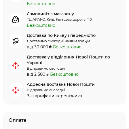
Безкоштовно
Самовивіз з магазину
ТЦ АРАКС, Київ, Кільцева дорога, 110
Безкоштовно
Доставка по Києву і передмістю
Доставимо сьогодні нашим водієм
від 30 000 ₴
Безкоштовно
Доставка у відділення Нової Пошти по
Україні
Відправимо сьогодні
від 2 500 ₴
Безкоштовно
Адресна доставка Нової Пошти
Відправимо сьогодні
За тарифами перевізника
Оплата