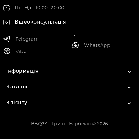
Пн–Нд : 10:00–20:00
Відеоконсультація
Telegram
WhatsApp
Viber
Інформація
Каталог
Клієнту
BBQ24 - Грилі і Барбекю © 2026