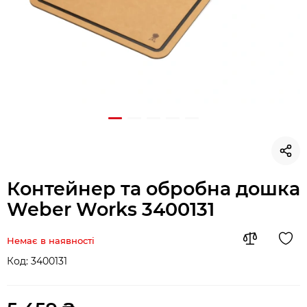
Контейнер та обробна дошка
Weber Works 3400131
Немає в наявності
Код:
3400131