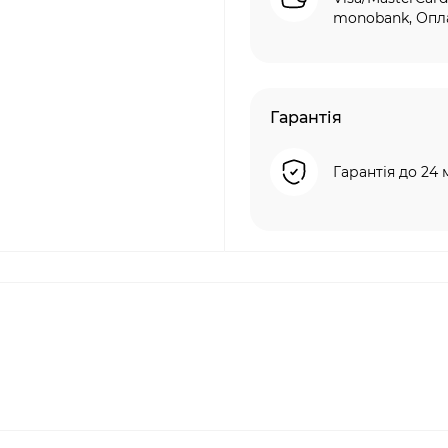
monobank, Опла
Гарантія
Гарантія до 24 