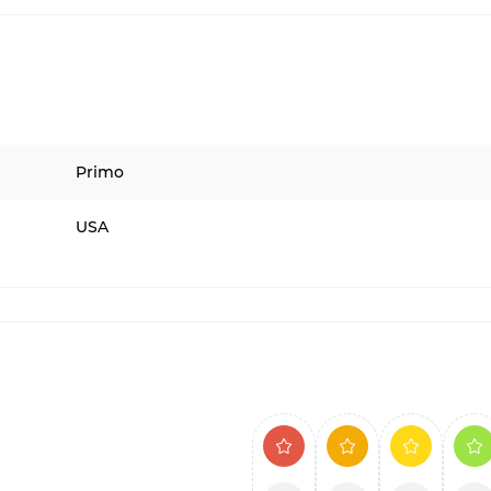
Primo
USA