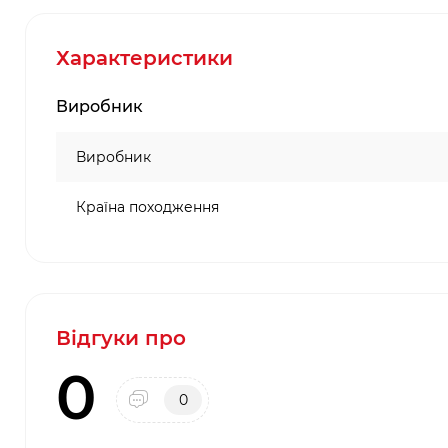
Характеристики
Виробник
Виробник
Країна походження
Відгуки про
0
0