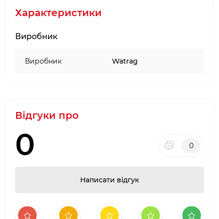
Характеристики
Виробник
Виробник
Watrag
Відгуки про
0
0
Написати відгук