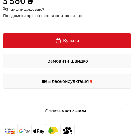
5 580 ₴
Знайшли дешевше?
Повідомити про зниження ціни, нові акції
Купити
Замовити швидко
Відеоконсультація
Оплата частинами