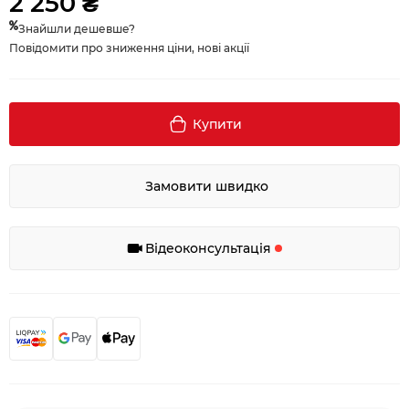
2 250 ₴
Знайшли дешевше?
Повідомити про зниження ціни, нові акції
Купити
Замовити швидко
Відеоконсультація