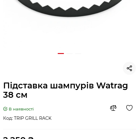
Підставка шампурів Watrag
38 см
В наявності
Код:
TRIP GRILL RACK