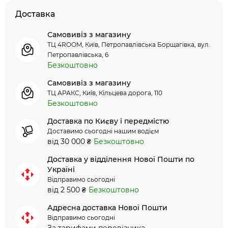
Доставка
Самовивіз з магазину
ТЦ 4ROOM, Київ, Петропавлівська Борщагівка, вул.
Петропавлівська, 6
Безкоштовно
Самовивіз з магазину
ТЦ АРАКС, Київ, Кільцева дорога, 110
Безкоштовно
Доставка по Києву і передмістю
Доставимо сьогодні нашим водієм
від 30 000 ₴
Безкоштовно
Доставка у відділення Нової Пошти по
Україні
Відправимо сьогодні
від 2 500 ₴
Безкоштовно
Адресна доставка Нової Пошти
Відправимо сьогодні