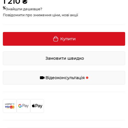
1 210 ₴
Знайшли дешевше?
Повідомити про зниження ціни, нові акції
Купити
Замовити швидко
Відеоконсультація