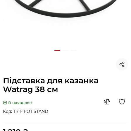
Підставка для казанка
Watrag 38 см
В наявності
Код:
TRIP POT STAND