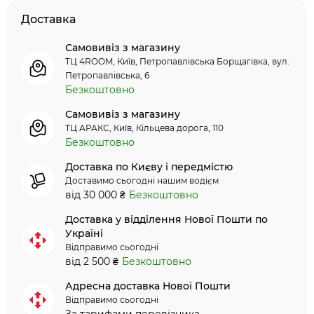
Доставка
Самовивіз з магазину
ТЦ 4ROOM, Київ, Петропавлівська Борщагівка, вул.
Петропавлівська, 6
Безкоштовно
Самовивіз з магазину
ТЦ АРАКС, Київ, Кільцева дорога, 110
Безкоштовно
Доставка по Києву і передмістю
Доставимо сьогодні нашим водієм
від 30 000 ₴
Безкоштовно
Доставка у відділення Нової Пошти по
Україні
Відправимо сьогодні
від 2 500 ₴
Безкоштовно
Адресна доставка Нової Пошти
Відправимо сьогодні