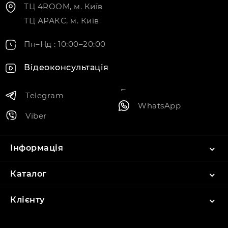
ТЦ 4ROOM, м. Київ
ТЦ АРАКС, м. Київ
Пн–Нд : 10:00–20:00
Відеоконсультація
Telegram
WhatsApp
Viber
Інформація
Каталог
Клієнту