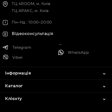
ТЦ 4ROOM, м. Київ
ТЦ АРАКС, м. Київ
Пн–Нд : 10:00–20:00
Відеоконсультація
Telegram
WhatsApp
Viber
Інформація
Каталог
Клієнту