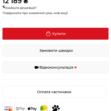
12 189 ₴
Знайшли дешевше?
Повідомити про зниження ціни, нові акції
Купити
Замовити швидко
Відеоконсультація
Оплата частинами