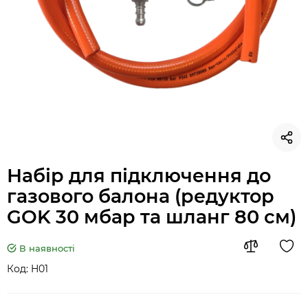
Набір для підключення до
газового балона (редуктор
GOK 30 мбар та шланг 80 см)
В наявності
Код:
H01