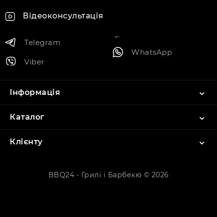
Відеоконсультація
Telegram
WhatsApp
Viber
Інформація
Каталог
Клієнту
BBQ24 - Грилі і Барбекю © 2026