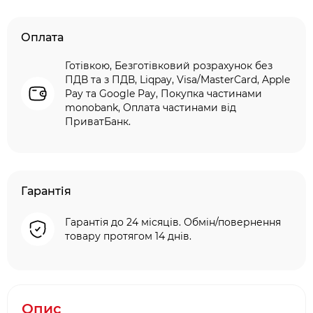
Оплата
Готівкою, Безготівковий розрахунок без
ПДВ та з ПДВ, Liqpay, Visa/MasterCard, Apple
Pay та Google Pay, Покупка частинами
monobank, Оплата частинами від
ПриватБанк.
Гарантія
Гарантія до 24 місяців. Обмін/повернення
товару протягом 14 днів.
Опис