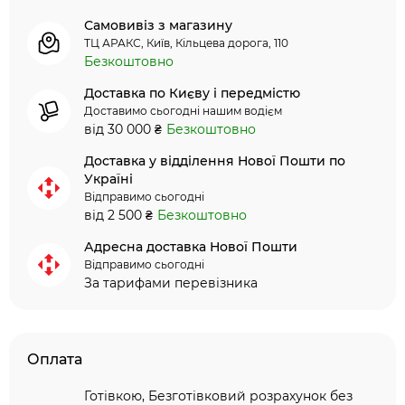
Самовивіз з магазину
ТЦ АРАКС, Київ, Кільцева дорога, 110
Безкоштовно
Доставка по Києву і передмістю
Доставимо сьогодні нашим водієм
від 30 000 ₴
Безкоштовно
Доставка у відділення Нової Пошти по
Україні
Відправимо сьогодні
від 2 500 ₴
Безкоштовно
Адресна доставка Нової Пошти
Відправимо сьогодні
За тарифами перевізника
Оплата
Готівкою, Безготівковий розрахунок без