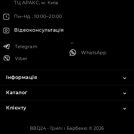
ТЦ АРАКС, м. Київ
Пн–Нд : 10:00–20:00
Відеоконсультація
Telegram
WhatsApp
Viber
Інформація
Каталог
Клієнту
BBQ24 - Грилі і Барбекю © 2026