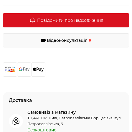
Повідомити про надходження
Відеоконсультація
Доставка
Самовивіз з магазину
ТЦ 4ROOM, Київ, Петропавлівська Борщагівка, вул.
Петропавлівська, 6
Безкоштовно