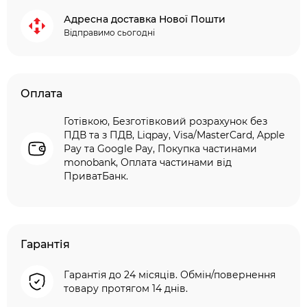
Адресна доставка Нової Пошти
Відправимо сьогодні
Оплата
Готівкою, Безготівковий розрахунок без
ПДВ та з ПДВ, Liqpay, Visa/MasterCard, Apple
Pay та Google Pay, Покупка частинами
monobank, Оплата частинами від
ПриватБанк.
Гарантія
Гарантія до 24 місяців. Обмін/повернення
товару протягом 14 днів.