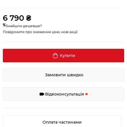
6 790 ₴
Знайшли дешевше?
Повідомити про зниження ціни, нові акції
Купити
Замовити швидко
Відеоконсультація
Оплата частинами