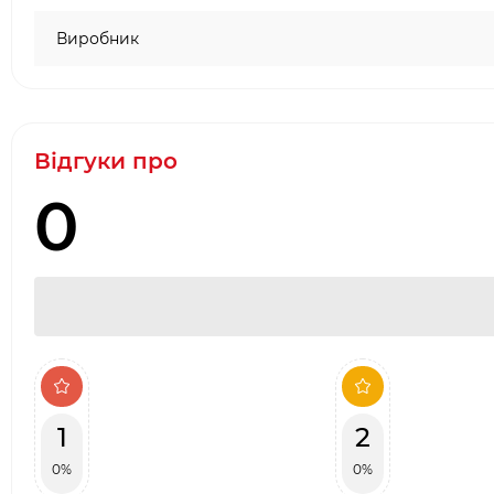
Виробник
Відгуки про
0
1
2
0%
0%