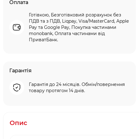
Оплата
Готівкою, Безготівковий розрахунок без
ПДВ та з ПДВ, Liqpay, Visa/MasterCard, Apple
Pay та Google Pay, Покупка частинами
monobank, Оплата частинами від
ПриватБанк.
Гарантія
Гарантія до 24 місяців. Обмін/повернення
товару протягом 14 днів.
Опис