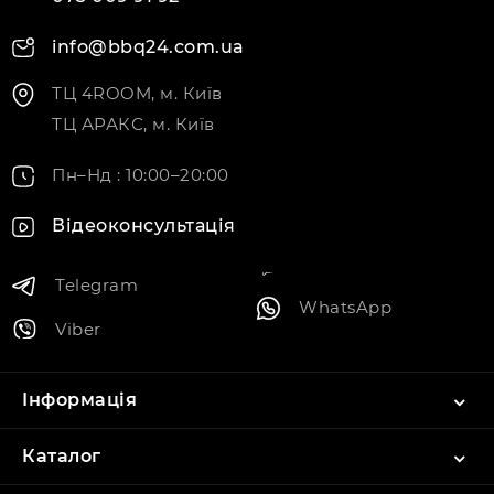
info@bbq24.com.ua
ТЦ 4ROOM, м. Київ
ТЦ АРАКС, м. Київ
Пн–Нд : 10:00–20:00
Відеоконсультація
Telegram
WhatsApp
Viber
Інформація
Каталог