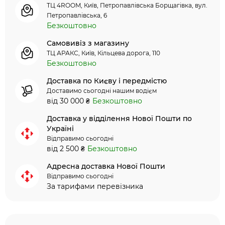
ТЦ 4ROOM, Київ, Петропавлівська Борщагівка, вул.
Петропавлівська, 6
Безкоштовно
Самовивіз з магазину
ТЦ АРАКС, Київ, Кільцева дорога, 110
Безкоштовно
Доставка по Києву і передмістю
Доставимо сьогодні нашим водієм
від 30 000 ₴
Безкоштовно
Доставка у відділення Нової Пошти по
Україні
Відправимо сьогодні
від 2 500 ₴
Безкоштовно
Адресна доставка Нової Пошти
Відправимо сьогодні
За тарифами перевізника