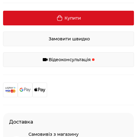
Купити
Замовити швидко
Відеоконсультація
Доставка
Самовивіз з магазину