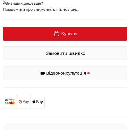
Знайшли дешевше?
Повідомити про зниження ціни, нові акції
Купити
Замовити швидко
Відеоконсультація