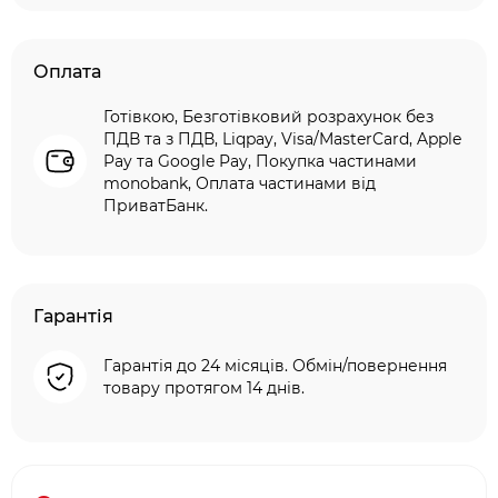
Оплата
Готівкою, Безготівковий розрахунок без
ПДВ та з ПДВ, Liqpay, Visa/MasterCard, Apple
Pay та Google Pay, Покупка частинами
monobank, Оплата частинами від
ПриватБанк.
Гарантія
Гарантія до 24 місяців. Обмін/повернення
товару протягом 14 днів.