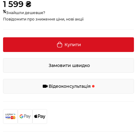
1 599 ₴
Знайшли дешевше?
Повідомити про зниження ціни, нові акції
Купити
Замовити швидко
Відеоконсультація