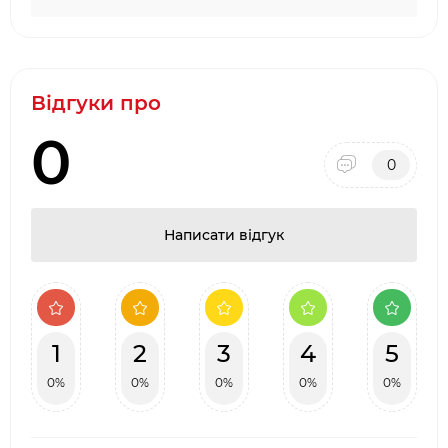
Відгуки про
0
0
Написати відгук
1
2
3
4
5
0%
0%
0%
0%
0%