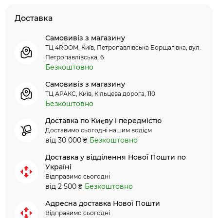
Доставка
Самовивіз з магазину
ТЦ 4ROOM, Київ, Петропавлівська Борщагівка, вул.
Петропавлівська, 6
Безкоштовно
Самовивіз з магазину
ТЦ АРАКС, Київ, Кільцева дорога, 110
Безкоштовно
Доставка по Києву і передмістю
Доставимо сьогодні нашим водієм
від 30 000 ₴
Безкоштовно
Доставка у відділення Нової Пошти по
Україні
Відправимо сьогодні
від 2 500 ₴
Безкоштовно
Адресна доставка Нової Пошти
Відправимо сьогодні