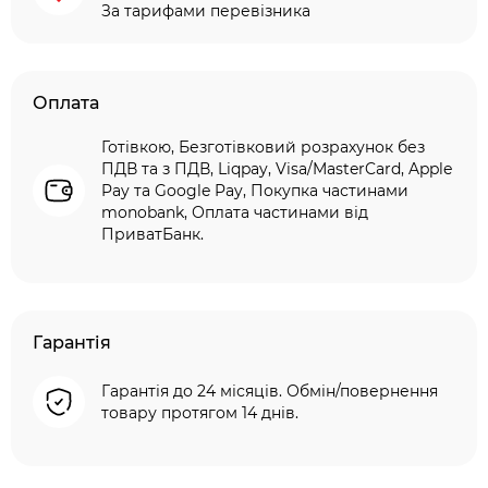
За тарифами перевізника
Оплата
Готівкою, Безготівковий розрахунок без
ПДВ та з ПДВ, Liqpay, Visa/MasterCard, Apple
Pay та Google Pay, Покупка частинами
monobank, Оплата частинами від
ПриватБанк.
Гарантія
Гарантія до 24 місяців. Обмін/повернення
товару протягом 14 днів.