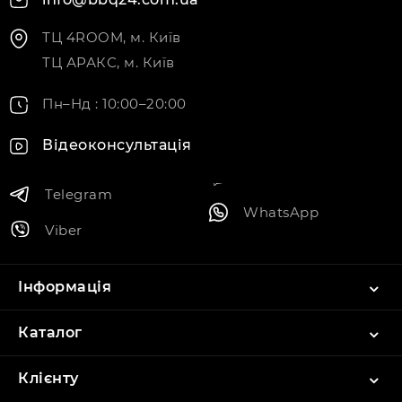
ТЦ 4ROOM, м. Київ
ТЦ АРАКС, м. Київ
Пн–Нд : 10:00–20:00
Відеоконсультація
Telegram
WhatsApp
Viber
Інформація
Каталог
Клієнту