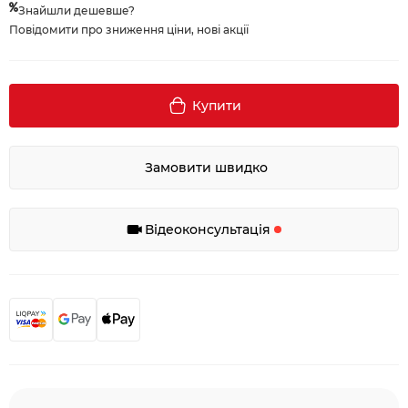
Знайшли дешевше?
Повідомити про зниження ціни, нові акції
Купити
Замовити швидко
Відеоконсультація