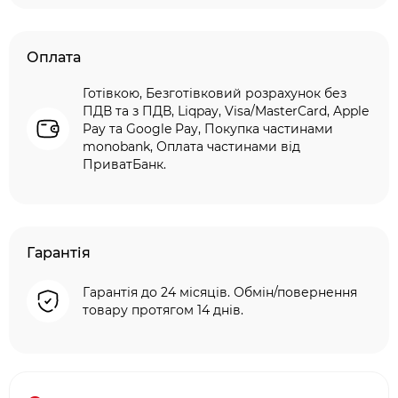
Оплата
Готівкою, Безготівковий розрахунок без
ПДВ та з ПДВ, Liqpay, Visa/MasterCard, Apple
Pay та Google Pay, Покупка частинами
monobank, Оплата частинами від
ПриватБанк.
Гарантія
Гарантія до 24 місяців. Обмін/повернення
товару протягом 14 днів.