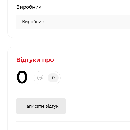
Виробник
Виробник
Відгуки про
0
0
Написати відгук