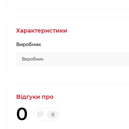
Характеристики
Виробник
Виробник
Відгуки про
0
0