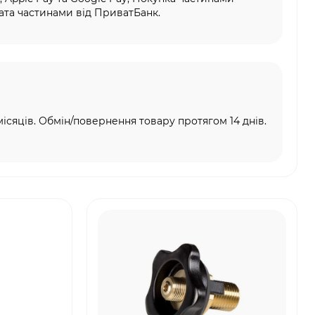
та частинами від ПриватБанк.
місяців. Обмін/повернення товару протягом 14 днів.