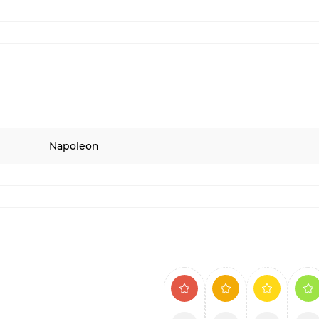
Napoleon