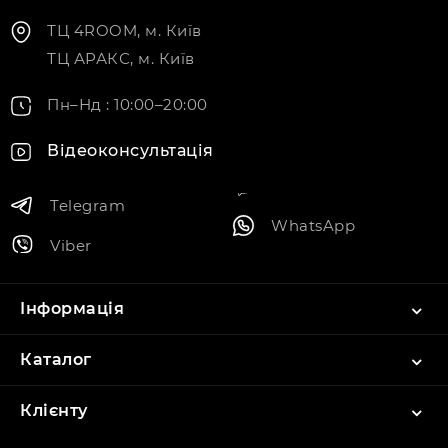
ТЦ 4ROOM, м. Київ
ТЦ АРАКС, м. Київ
Пн–Нд : 10:00–20:00
Відеоконсультація
Telegram
WhatsApp
Viber
Інформація
Каталог
Клієнту