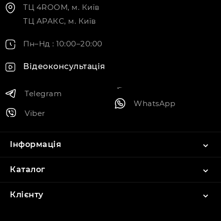
ТЦ 4ROOM, м. Київ
ТЦ АРАКС, м. Київ
Пн–Нд : 10:00–20:00
Відеоконсультація
Telegram
WhatsApp
Viber
Інформація
Каталог
Клієнту