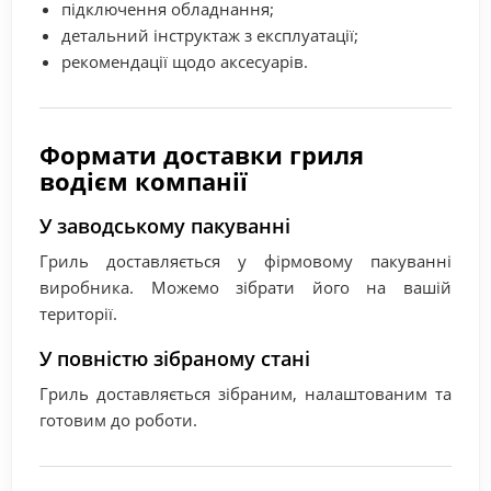
підключення обладнання;
детальний інструктаж з експлуатації;
рекомендації щодо аксесуарів.
Формати доставки гриля
водієм компанії
У заводському пакуванні
Гриль доставляється у фірмовому пакуванні
виробника. Можемо зібрати його на вашій
території.
У повністю зібраному стані
Гриль доставляється зібраним, налаштованим та
готовим до роботи.