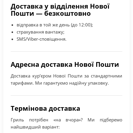
Доставка у відділення Нової
Пошти — безкоштовно
відправка в той же день (до 12:00);
страхування вантажу;
SMS/Viber-сповіщення.
Адресна доставка Нової Пошти
Доставка кур’єром Нової Пошти за стандартними
тарифами. Ми гарантуємо надійну упаковку.
Термінова доставка
Гриль потрібен «на вчора»? Ми підберемо
найшвидший варіант: