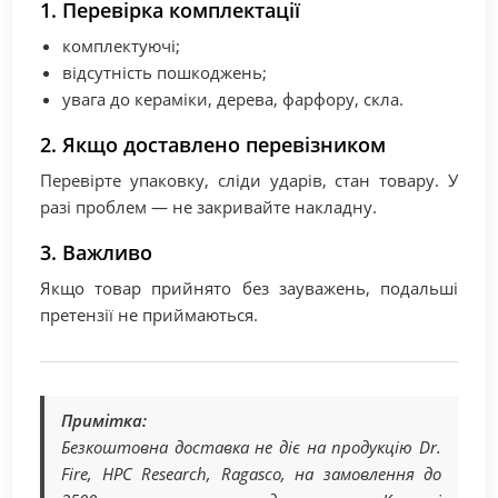
1. Перевірка комплектації
комплектуючі;
відсутність пошкоджень;
увага до кераміки, дерева, фарфору, скла.
2. Якщо доставлено перевізником
Перевірте упаковку, сліди ударів, стан товару. У
разі проблем — не закривайте накладну.
3. Важливо
Якщо товар прийнято без зауважень, подальші
претензії не приймаються.
Примітка:
Безкоштовна доставка не діє на продукцію Dr.
Fire, HPC Research, Ragasco, на замовлення до