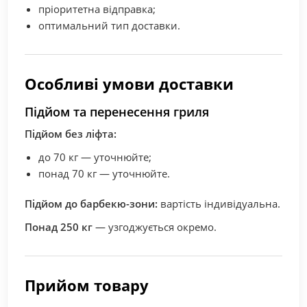
пріоритетна відправка;
оптимальний тип доставки.
Особливі умови доставки
Підйом та перенесення гриля
Підйом без ліфта:
до 70 кг — уточнюйте;
понад 70 кг — уточнюйте.
Підйом до барбекю-зони:
вартість індивідуальна.
Понад 250 кг
— узгоджується окремо.
Прийом товару