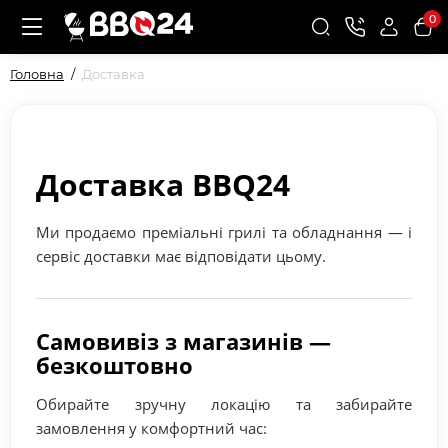
0
Головна
Доставка
Доставка BBQ24
Ми продаємо преміальні грилі та обладнання — і
сервіс доставки має відповідати цьому.
Самовивіз з магазинів —
безкоштовно
Обирайте зручну локацію та забирайте
замовлення у комфортний час: