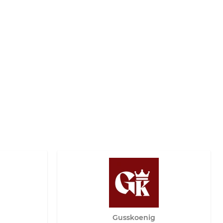
Gusskoenig