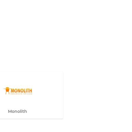
Monolith