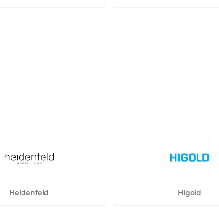
Heidenfeld
Higold