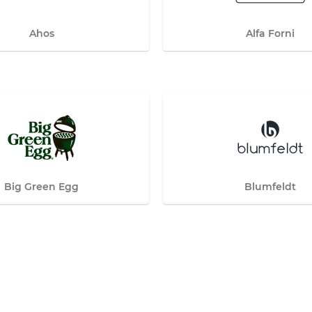
Ahos
Alfa Forni
Big Green Egg
Blumfeldt