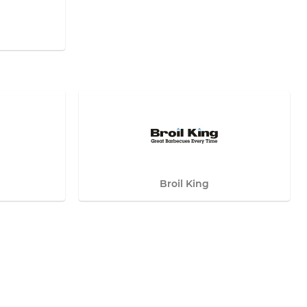
Broil King