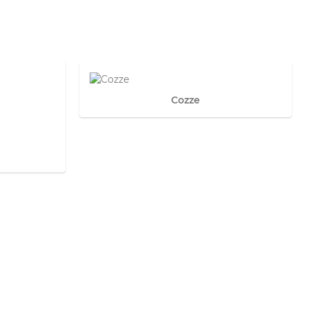
Cozze