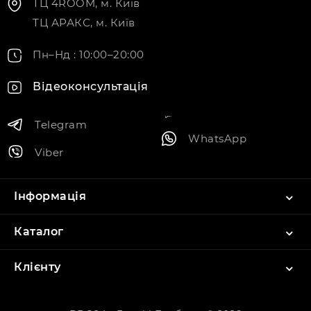
ТЦ 4ROOM, м. Київ
ТЦ АРАКС, м. Київ
Пн–Нд : 10:00–20:00
Відеоконсультація
Telegram
WhatsApp
Viber
Інформація
Каталог
Клієнту