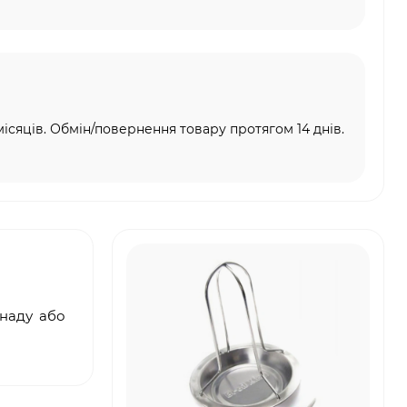
місяців. Обмін/повернення товару протягом 14 днів.
инаду або