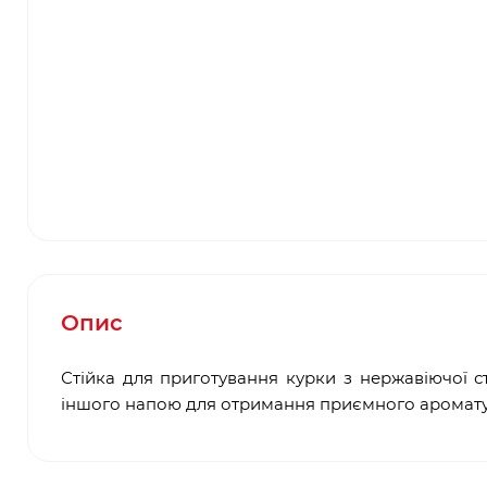
Опис
Стійка для приготування курки з нержавіючої с
іншого напою для отримання приємного аромату 