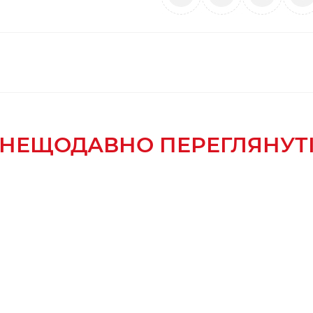
НЕЩОДАВНО ПЕРЕГЛЯНУТ