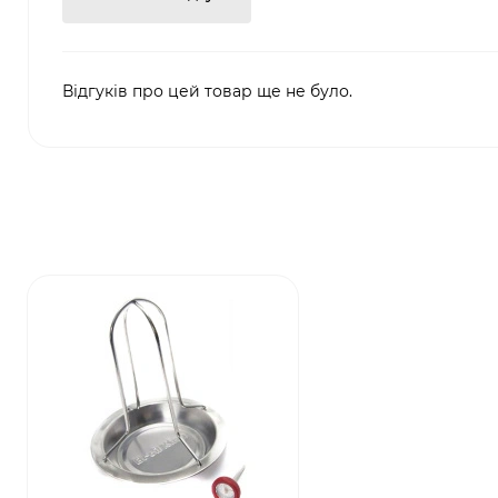
Відгуків про цей товар ще не було.