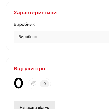
Характеристики
Виробник
Виробник
Відгуки про
0
0
Написати відгук